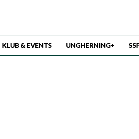
KLUB & EVENTS
UNGHERNING+
SS