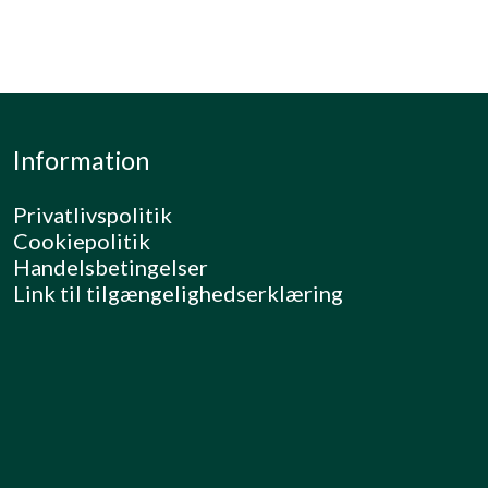
Information
Privatlivspolitik
Cookiepolitik
Handelsbetingelser
Link til tilgængelighedserklæring