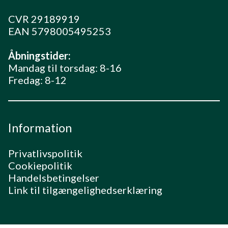
CVR 29189919
EAN 5798005495253
Åbningstider:
Mandag til torsdag: 8-16
Fredag: 8-12
Information
Privatlivspolitik
Cookiepolitik
Handelsbetingelser
Link til tilgængelighedserklæring