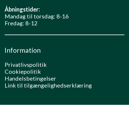
Åbningstider:
Mandag til torsdag: 8-16
Fredag: 8-12
Information
Privatlivspolitik
Cookiepolitik
Handelsbetingelser
Link til tilgængelighedserklæring