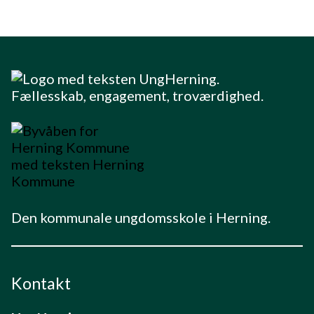
Den kommunale ungdomsskole i Herning.
Kontakt