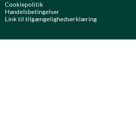
Cookiepolitik
Handelsbetingelser
Link til tilgængelighedserklæring