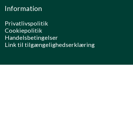
Information
Privatlivspolitik
Cookiepolitik
Handelsbetingelser
Link til tilgængelighedserklæring