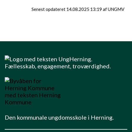
Senest opdateret 14.08.2025 13:19 af UNGMV
Den kommunale ungdomsskole i Herning.