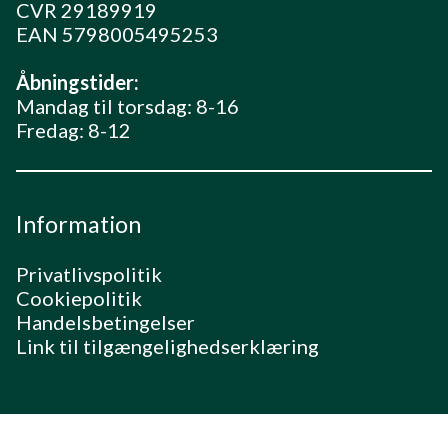
CVR 29189919
EAN 5798005495253
Åbningstider:
Mandag til torsdag: 8-16
Fredag: 8-12
Information
Privatlivspolitik
Cookiepolitik
Handelsbetingelser
Link til tilgængelighedserklæring