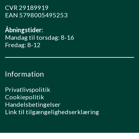
CVR 29189919
EAN 5798005495253
Åbningstider:
Mandag til torsdag: 8-16
Fredag: 8-12
Information
Privatlivspolitik
Cookiepolitik
Handelsbetingelser
Link til tilgængelighedserklæring