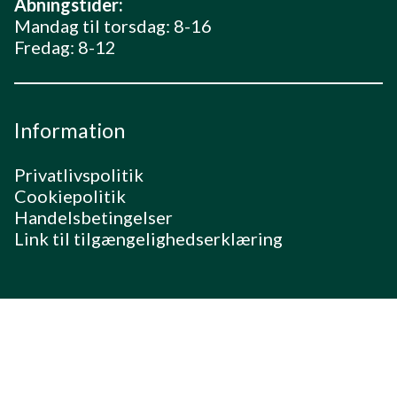
Åbningstider:
Mandag til torsdag: 8-16
Fredag: 8-12
Information
Privatlivspolitik
Cookiepolitik
Handelsbetingelser
Link til tilgængelighedserklæring